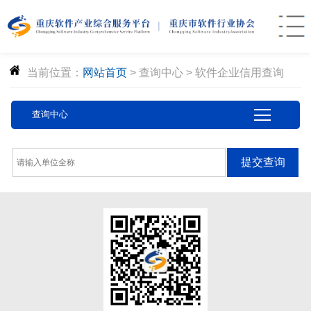
当前位置：
网站首页
>
查询中心
>
软件企业信用查询
查询中心
提交查询