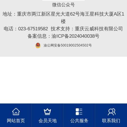
微信公众号
地址：重庆市两江新区星光大道62号海王星科技大厦A区1
楼
电话：023-67519582 技术支持：
重庆云威科技有限公司
备案信息：
渝ICP备2024040038号
渝公网安备50019002504502号
网站首页
会员天地
公共服务
联系我们