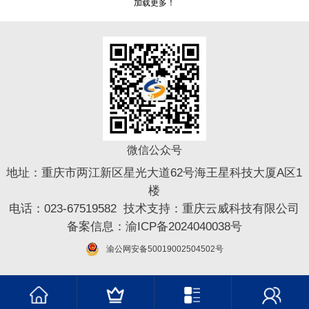
加载更多！
微信公众号
地址：重庆市两江新区星光大道62号海王星科技大厦A区1
楼
电话：023-67519582 技术支持：
重庆云威科技有限公司
备案信息：
渝ICP备2024040038号
渝公网安备50019002504502号