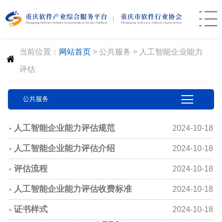
当前位置：
网站首页
>
公共服务
>
人工智能企业能力
评估
公共服务
人工智能企业能力评估规范
2024-10-18
人工智能企业能力评估介绍
2024-10-18
评估流程
2024-10-18
人工智能企业能力评估收费标准
2024-10-18
证书样式
2024-10-18