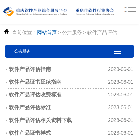
当前位置：
网站首页
>
公共服务
>
软件产品评估
公共服务
软件产品评估指南
2023-06-01
软件产品证书延续指南
2023-06-01
软件产品评估收费标准
2023-06-01
软件产品评估标准
2023-06-01
软件产品评估相关资料下载
2023-06-01
软件产品证书样式
2023-06-01