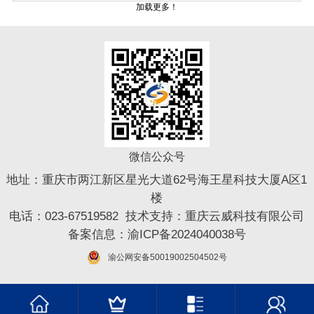
加载更多！
微信公众号
地址：重庆市两江新区星光大道62号海王星科技大厦A区1
楼
电话：023-67519582 技术支持：
重庆云威科技有限公司
备案信息：
渝ICP备2024040038号
渝公网安备50019002504502号