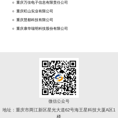
○ 重庆万佳电子信息有限责任公司
○ 重庆旺山实业有限公司
○ 重庆慧都科技有限公司
○ 重庆康华瑞明科技股份有限公司
微信公众号
地址：重庆市两江新区星光大道62号海王星科技大厦A区1
楼