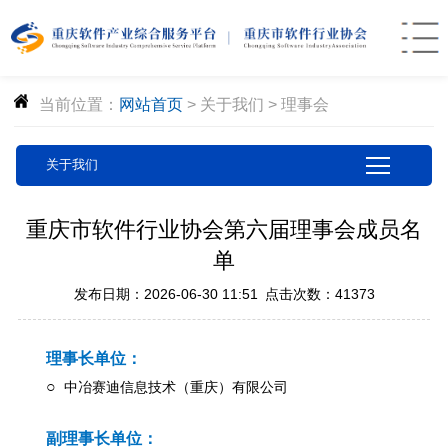
当前位置：
网站首页
>
关于我们
>
理事会
关于我们
重庆市软件行业协会第六届理事会成员名
单
发布日期：2026-06-30 11:51
点击次数：41373
理事长单位：
○
中冶赛迪信息技术（重庆）有限公司
副理事长单位：