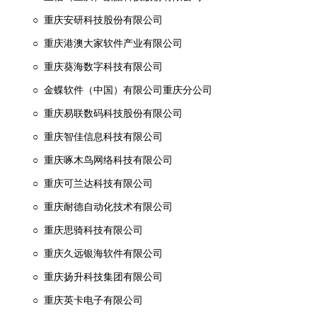
○ 重庆安研科技股份有限公司
○ 重庆港澳大家软件产业有限公司
○ 重庆葵海数字科技有限公司
○ 金蝶软件（中国）有限公司重庆分公司
○ 重庆易联数码科技股份有限公司
○ 重庆智佳信息科技有限公司
○ 重庆啄木鸟网络科技有限公司
○ 重庆可兰达科技有限公司
○ 重庆耐德自动化技术有限公司
○ 重庆思骑科技有限公司
○ 重庆久远银海软件有限公司
○ 重庆扬升科技集团有限公司
○ 重庆英卡电子有限公司