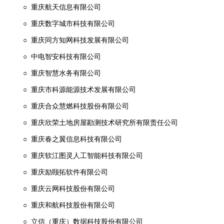
○ 重庆航天信息有限公司
○ 重庆数字城市科技有限公司
○ 重庆同方知网科技发展有限公司
○ 中电智安科技有限公司
○ 重庆智慧水务有限公司
○ 重庆市科源能源技术发展有限公司
○ 重庆合众慧燃科技股份有限公司
○ 重庆欣荣土地房屋勘测技术研究所有限责任公司
○ 重庆春之翼信息科技有限公司
○ 重庆软江图灵人工智能科技有限公司
○ 重庆励颐拓软件有限公司
○ 重庆云网科技股份有限公司
○ 重庆和航科技股份有限公司
○ 立信（重庆）数据科技股份有限公司