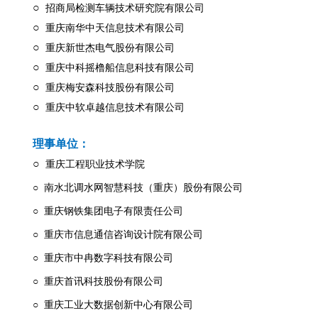
○
招商局检测车辆技术研究院有限公司
○
重庆南华中天信息技术有限公司
○
重庆新世杰电气股份有限公司
○
重庆中科摇橹船信息科技有限公司
○
重庆梅安森科技股份有限公司
○
重庆中软卓越信息技术有限公司
理事单位：
○
重庆工程职业技术学院
○ 南水北调水网智慧科技（重庆）股份有限公司
○ 重庆钢铁集团电子有限责任公司
○ 重庆市信息通信咨询设计院有限公司
○ 重庆市中冉数字科技有限公司
○ 重庆首讯科技股份有限公司
○ 重庆工业大数据创新中心有限公司