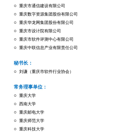
○
重庆市通信建设有限公司
○
重庆数字资源集团股份有限公司
○
重庆华龙网集团股份有限公司
○
重庆市设计院有限公司
○
重庆市软件评测中心有限公司
○
重庆中联信息产业有限责任公司
秘书长：
○
刘谦（重庆市软件行业协会）
常务理事单位：
○
重庆大学
○
西南大学
○
重庆邮电大学
○
重庆师范大学
○
重庆科技大学