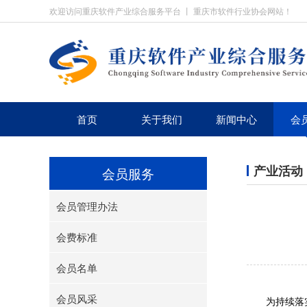
欢迎访问重庆软件产业综合服务平台 丨 重庆市软件行业协会网站！
首页
关于我们
新闻中心
会
产业活动
会员服务
会员管理办法
会费标准
会员名单
会员风采
为持续落