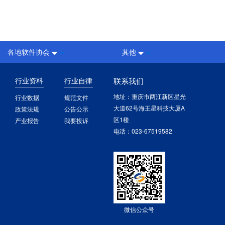
各地软件协会
其他
行业资料
行业自律
联系我们
地址：重庆市两江新区星光
行业数据
规范文件
大道62号海王星科技大厦A
政策法规
公告公示
区1楼
产业报告
我要投诉
电话：023-67519582
微信公众号