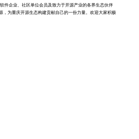
重庆软件企业、社区单位会员及致力于开源产业的各界生态伙伴
源，为重庆开源生态构建贡献自己的一份力量。欢迎大家积极