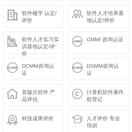
软件楼宇 认定/
软件人才培养基
评价
地认定/评价
软件人才实习实
CMMI 咨询认证
训基地认定/评
价
DCMM咨询认
DSMM咨询认
证
证
首版次软件 产
计算机软件著作
品评估
权登记
科技成果评价
人才评价 专业
培训