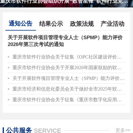
重庆市软件行业协会组织开展“数智星锋”软件行业党建联建活动
通知公告
结果公示
政策法规
产业活动
关于开展软件项目管理专业人士（SPMP）能力评价
2026年第三次考试的通知
重庆市软件行业协会关于征集《OPC社区建设评价规范》《OPC企业识别参考指南》两项团体标准参编单位的通知
重庆市软件行业协会关于开展2026年国家鼓励的软件企业评估的通知
关于开展软件项目管理专业人士（SPMP）能力评价2026年第二次考试的通知
重庆市经济和信息化委员会关于做好全市2025年软件和信息技术服务业统计年报及2026年定期统计报表工作的通知
重庆市软件行业协会关于征集《重庆市数字化应用结算审计规范》团体标准参编单位的通知
公共服务
SERVICE
更多>>