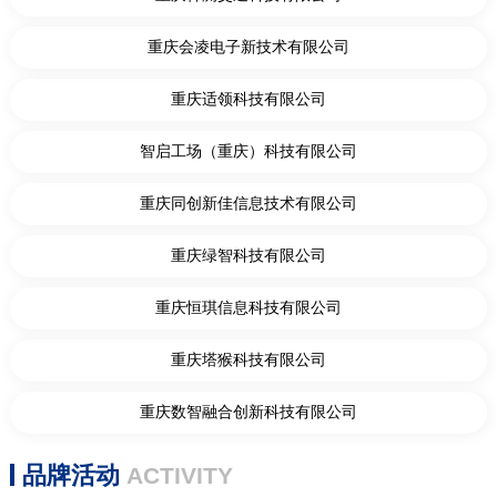
重庆会凌电子新技术有限公司
重庆适领科技有限公司
智启工场（重庆）科技有限公司
重庆同创新佳信息技术有限公司
重庆绿智科技有限公司
重庆恒琪信息科技有限公司
重庆塔猴科技有限公司
重庆数智融合创新科技有限公司
品牌活动
ACTIVITY