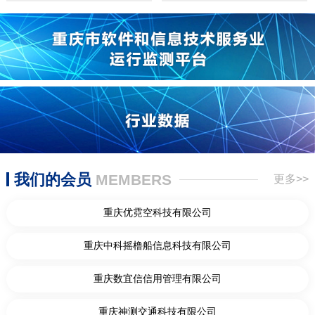
我们的会员
MEMBERS
更多>>
重庆优霓空科技有限公司
重庆中科摇橹船信息科技有限公司
重庆数宜信信用管理有限公司
重庆神测交通科技有限公司