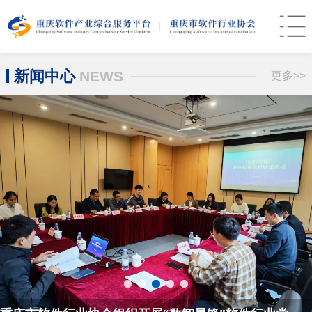
新闻中心
NEWS
更多>>