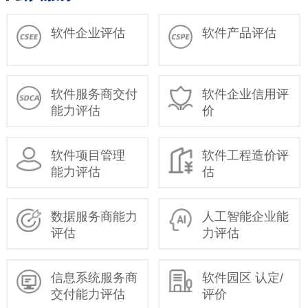
软件企业评估
软件产品评估
软件服务商交付
软件企业信用评
能力评估
价
软件项目管理
软件工程造价评
能力评估
估
数据服务商能力
人工智能企业能
评估
力评估
信息系统服务商
软件园区 认定/
交付能力评估
评价