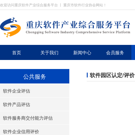
欢迎访问重庆软件产业综合服务平台 丨 重庆市软件行业协会网站！
首页
关于我们
新闻中心
会员服务
软件园区认定/评价
公共服务
软件企业评估
软件产品评估
软件服务商交付能力评估
软件企业信用评价