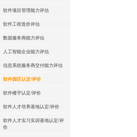
软件项目管理能力评估
软件工程造价评估
数据服务商能力评估
人工智能企业能力评估
信息系统服务商交付能力评估
软件园区认定/评价
软件楼宇认定/评价
软件人才培养基地认定/评价
软件人才实习实训基地认定/评
价