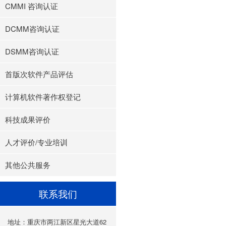
CMMI 咨询认证
DCMM咨询认证
DSMM咨询认证
首版次软件产品评估
计算机软件著作权登记
科技成果评价
人才评价/专业培训
其他公共服务
联系我们
地址：重庆市两江新区星光大道62